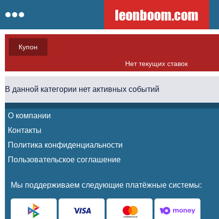
leonboom.com
Купон
Нет текущих ставок
В данной категории нет активных событий
О компании
Контакты
Политика конфиденциальности
Пользовательское соглашение
Мы поддерживаем следующие платёжные системы: