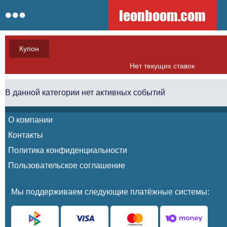
leonboom.com
Купон
Нет текущих ставок
В данной категории нет активных событий
О компании
Контакты
Политика конфиденциальности
Пользовательское соглашение
Мы поддерживаем следующие платёжные системы: