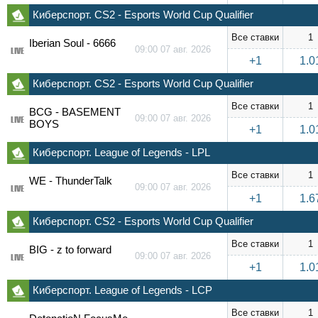
Киберспорт. CS2 - Esports World Cup Qualifier
Все ставки
1
Iberian Soul - 6666
09:00 07 авг. 2026
LIVE
+1
1.0
Киберспорт. CS2 - Esports World Cup Qualifier
Все ставки
1
BCG - BASEMENT
09:00 07 авг. 2026
LIVE
BOYS
+1
1.0
Киберспорт. League of Legends - LPL
Все ставки
1
WE - ThunderTalk
09:00 07 авг. 2026
LIVE
+1
1.6
Киберспорт. CS2 - Esports World Cup Qualifier
Все ставки
1
BIG - z to forward
09:00 07 авг. 2026
LIVE
+1
1.0
Киберспорт. League of Legends - LCP
Все ставки
1