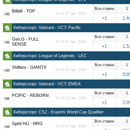
Все ставки
1
Bilibili - TOP
11:00 07 авг. 2026
LIVE
+1
1.4
Киберспорт. Valorant - VCT: Pacific
Все ставки
1
Gen.G - FULL
11:00 07 авг. 2026
LIVE
SENSE
+1
1.5
Киберспорт. League of Legends - LEC
Все ставки
1
Shifters - GIANTX
15:00 07 авг. 2026
LIVE
+1
3.0
Киберспорт. Valorant - VCT: EMEA
Все ставки
1
PCIFIC - REBORN
15:00 07 авг. 2026
LIVE
+1
2.0
Киберспорт. CS2 - Esports World Cup Qualifier
Все ставки
1
Spirit HU - NRG
16:00 07 авг. 2026
LIVE