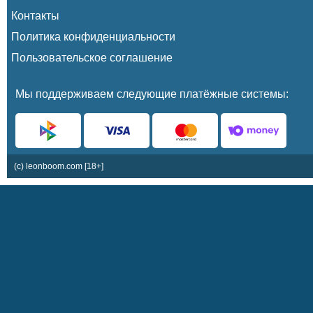
Контакты
Политика конфиденциальности
Пользовательское соглашение
Мы поддерживаем следующие платёжные системы:
(c) leonboom.com [18+]