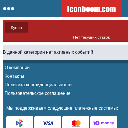
leonboom.com
Купон
Нет текущих ставок
В данной категории нет активных событий
О компании
Контакты
Политика конфиденциальности
Пользовательское соглашение
Мы поддерживаем следующие платёжные системы: