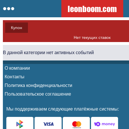
leonboom.com
Купон
Нет текущих ставок
В данной категории нет активных событий
О компании
Контакты
Политика конфиденциальности
Пользовательское соглашение
Мы поддерживаем следующие платёжные системы: